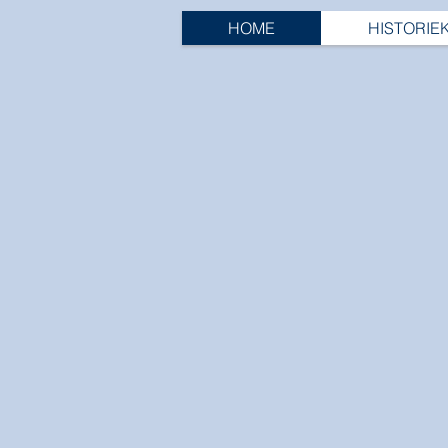
HOME
HISTORIE